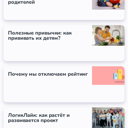
родителей
Полезные привычки: как
прививать их детям?
Почему мы отключаем рейтинг
ЛогикЛайк: как растёт и
развивается проект