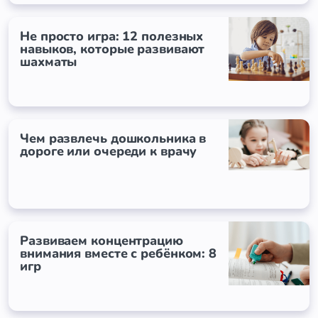
Не просто игра: 12 полезных
навыков, которые развивают
шахматы
Чем развлечь дошкольника в
дороге или очереди к врачу
Развиваем концентрацию
внимания вместе с ребёнком: 8
игр