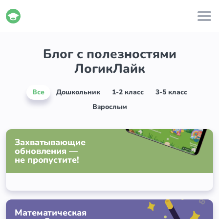
Блог с полезностями
ЛогикЛайк
Все
Дошкольник
1-2 класс
3-5 класс
Взрослым
Захватывающие
обновления —
не пропустите!
Математическая