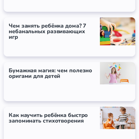
Чем занять ребёнка дома? 7
небанальных развивающих
игр
Бумажная магия: чем полезно
оригами для детей
Как научить ребёнка быстро
запоминать стихотворения