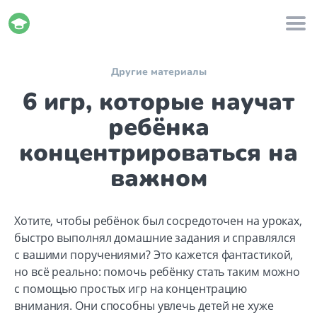
Другие материалы
6 игр, которые научат
ребёнка
концентрироваться на
важном
Хотите, чтобы ребёнок был сосредоточен на уроках,
быстро выполнял домашние задания и справлялся
с вашими поручениями? Это кажется фантастикой,
но всё реально: помочь ребёнку стать таким можно
с помощью простых игр на концентрацию
внимания. Они способны увлечь детей не хуже