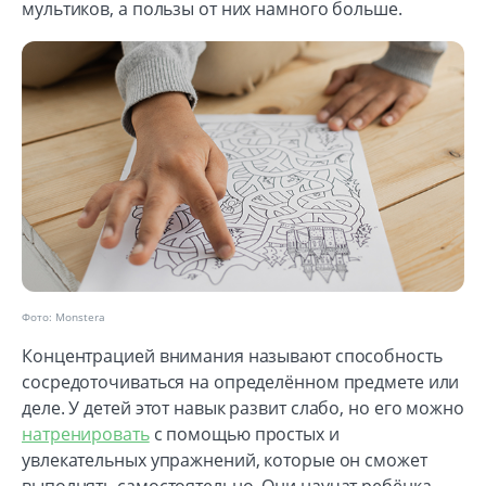
мультиков, а пользы от них намного больше.
Фото: Monstera
Концентрацией внимания называют способность
сосредоточиваться на определённом предмете или
деле. У детей этот навык развит слабо, но его можно
натренировать
с помощью простых и
увлекательных упражнений, которые он сможет