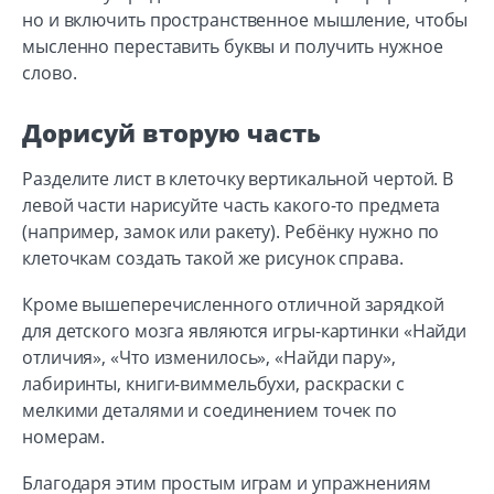
но и включить пространственное мышление, чтобы
мысленно переставить буквы и получить нужное
слово.
Дорисуй вторую часть
Разделите лист в клеточку вертикальной чертой. В
левой части нарисуйте часть какого-то предмета
(например, замок или ракету). Ребёнку нужно по
клеточкам создать такой же рисунок справа.
Кроме вышеперечисленного отличной зарядкой
для детского мозга являются игры-картинки «Найди
отличия», «Что изменилось», «Найди пару»,
лабиринты, книги-виммельбухи, раскраски с
мелкими деталями и соединением точек по
номерам.
Благодаря этим простым играм и упражнениям