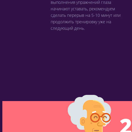
выполнения упражнений глаза
начинают уставать, рекомендуем
сделать перерыв на 5-10 минут или
продолжить тренировку уже на
следующий день.
2