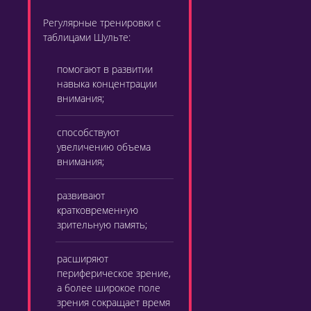
Регулярные тренировки с
таблицами Шульте:
помогают в развитии
навыка концентрации
внимания;
способствуют
увеличению объема
внимания;
развивают
кратковременную
зрительную память;
расширяют
периферическое зрение,
а более широкое поле
зрения сокращает время