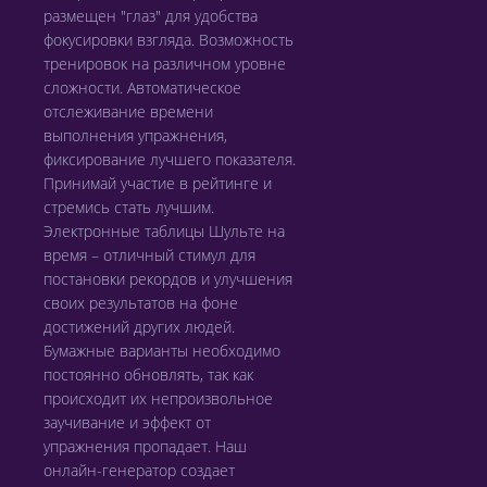
размещен "глаз" для удобства
фокусировки взгляда. Возможность
тренировок на различном уровне
сложности. Автоматическое
отслеживание времени
выполнения упражнения,
фиксирование лучшего показателя.
Принимай участие в рейтинге и
стремись стать лучшим.
Электронные таблицы Шульте на
время – отличный стимул для
постановки рекордов и улучшения
своих результатов на фоне
достижений других людей.
Бумажные варианты необходимо
постоянно обновлять, так как
происходит их непроизвольное
заучивание и эффект от
упражнения пропадает. Наш
онлайн-генератор создает