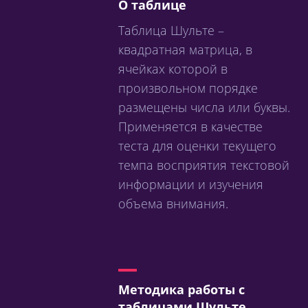
О таблице
Таблица Шульте –
квадратная матрица, в
ячейках которой в
произвольном порядке
размещены числа или буквы.
Применяется в качестве
теста для оценки текущего
темпа восприятия текстовой
информации и изучения
объема внимания.
Методика работы с
таблицами Шульте