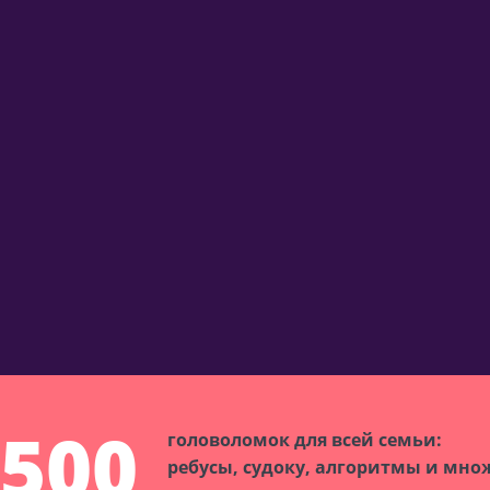
500
головоломок для всей семьи:
ребусы, судоку, алгоритмы и мно