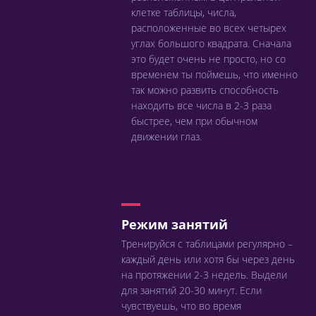
клетке таблицы, числа,
расположенные во всех четырех
углах большого квадрата. Сначала
это будет очень не просто, но со
временем ты поймешь, что именно
так можно развить способность
находить все числа в 2-3 раза
быстрее, чем при обычном
движении глаз.
Режим занятий
Тренируйся с таблицами регулярно –
каждый день или хотя бы через день
на протяжении 2-3 недель. Выдели
для занятий 20-30 минут. Если
чувствуешь, что во время