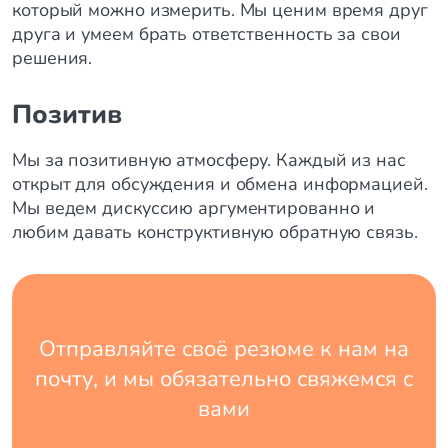
который можно измерить. Мы ценим время друг
друга и умеем брать ответственность за свои
решения.
Позитив
Мы за позитивную атмосферу. Каждый из нас
открыт для обсуждения и обмена информацией.
Мы ведем дискуссию аргументированно и
любим давать конструктивную обратную связь.
Отправляйте своё резюме к нам на
почту, и мы обязательно свяжемся с
вами