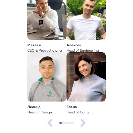
Матвей
Алексей
CEO & Product owner
Head of Engineering
Леонид
Елена
Head of Design
Head of Content