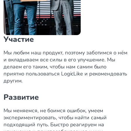
Участие
Мы любим наш продукт, поэтому заботимся о нём
и вкладываем все силы в его улучшение. Мы
делаем его таким, чтобы нам самим было
приятно пользоваться LogicLike и рекомендовать
другим.
Развитие
Мы меняемся, не боимся ошибок, умеем
экспериментировать, чтобы найти самый
подходящий путь. Быстро реагируем на