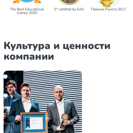
The Best Educational
5* certified by EAS
Премия Рунета 2017
Games 2020
Культура и ценности
компании