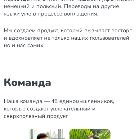
немецкий и польский. Переводы на другие
языки уже в процессе воплощения.
Мы создаем продукт, который вызывает восторг
и вдохновляет не только наших пользователей,
но и нас самих.
Команда
Наша команда — 45 единомышленников,
которые создают увлекательный и
сверхполезный продукт