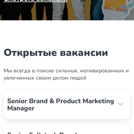
Открытые вакансии
Мы всегда в поиске сильных, мотивированных и
увлеченных своим делом людей
Senior Brand & Product Marketing
Manager