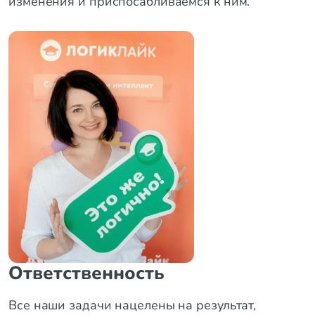
изменения и приспосабливаемся к ним.
Ответственность
Все наши задачи нацелены на результат,