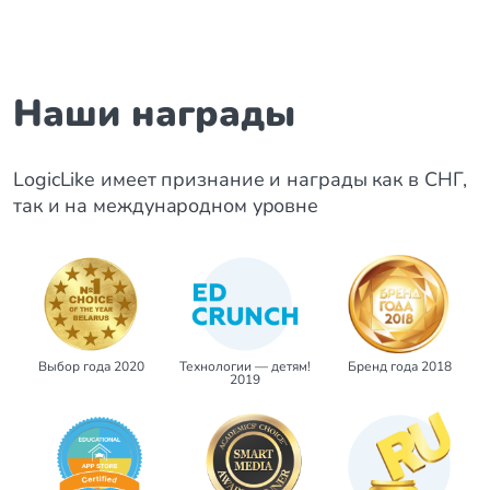
Наши награды
LogicLike имеет признание и награды как в СНГ,
так и на международном уровне
Выбор года 2020
Технологии — детям!
Бренд года 2018
2019