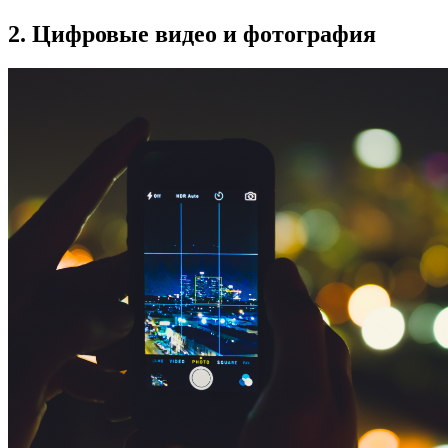
2. Цифровые видео и фотография