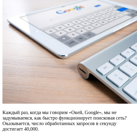
Каждый раз, когда мы говорим «Oкей, Google», мы не
задумываемся, как быстро функционирует поисковая сеть?
Оказывается, число обработанных запросов в секунду
достигает 40,000.