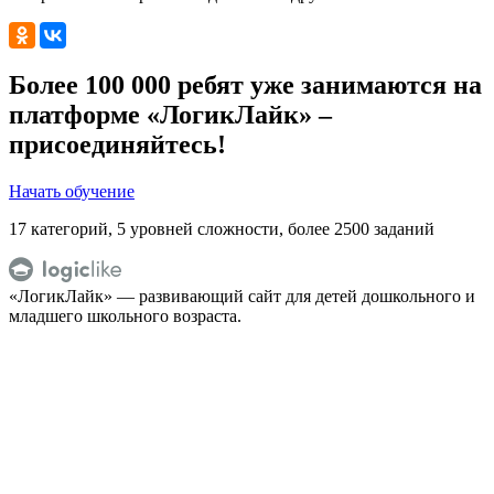
Более 100 000 ребят уже занимаются
на
платформе «ЛогикЛайк» –
присоединяйтесь!
Начать обучение
17 категорий, 5 уровней сложности, более 2500 заданий
«ЛогикЛайк» — развивающий сайт для детей дошкольного и
младшего школьного возраста.