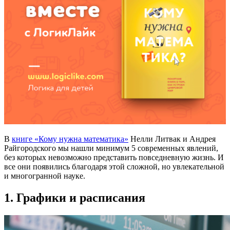
В
книге «Кому нужна математика»
Нелли Литвак и Андрея
Райгородского мы нашли минимум 5 современных явлений,
без которых невозможно представить повседневную жизнь. И
все они появились благодаря этой сложной, но увлекательной
и многогранной науке.
1. Графики и расписания