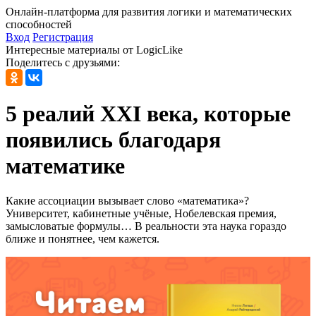
Онлайн-платформа для развития логики и математических
способностей
Вход
Регистрация
Интересные материалы от LogicLike
Поделитесь с друзьями:
5 реалий ХХI века,
которые
появились благодаря
математике
Какие ассоциации вызывает слово «математика»?
Университет, кабинетные учёные, Нобелевская премия,
замысловатые формулы… В реальности эта наука гораздо
ближе и понятнее, чем кажется.