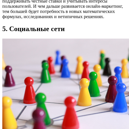
поддерживать честные ставки и учитывать интересы
пользователей. И чем дальше развивается онлайн-маркетинг,
тем большей будет потребность в новых математических
формулах, исследованиях и нетипичных решениях.
5. Социальные сети