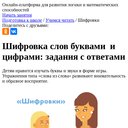
Онлайн-платформа для развития логики и математических
способностей
Начать занятия
Подготовка к школе
/
Учимся читать
/
Шифровки
Поделитесь с друзьями:
Шифровка слов буквами
и
цифрами: задания с ответами
Детям нравится изучать буквы и звуки в форме игры.
Упражнения типа «слова из слова» развивают внимательность
и образное восприятие.