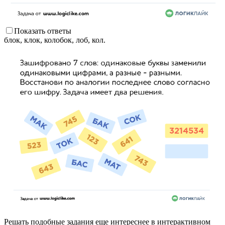
Показать ответы
блок, клок, колобок, лоб, кол.
Решать подобные задания еще интереснее в интерактивном