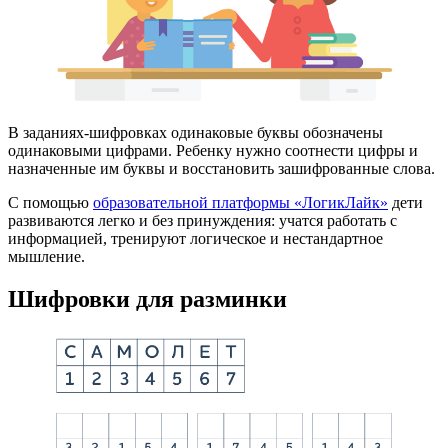
В заданиях-шифровках одинаковые буквы обозначены
одинаковыми цифрами. Ребенку нужно соотнести цифры и
назначенные им буквы и восстановить зашифрованные слова.
С помощью
образовательной платформы «ЛогикЛайк»
дети
развиваются легко и без принуждения: учатся работать с
информацией, тренируют логическое и нестандартное
мышление.
Шифровки для разминки