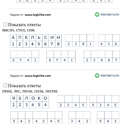
Показать ответы
масло, стол, сом.
Показать ответы
пена, лес, пила, сила, песни.